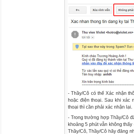
- Thầy/Cô có thể Xác nhận thô
hoặc điện thoại. Sau khi xác 
thoại thì cần phải xác nhận lại.
- Trong trường hợp Thầy/Cô đã
khoảng 5 phút vẫn không thấy e
Thầy/Cô, Thầy/Cô hãy đăng nh