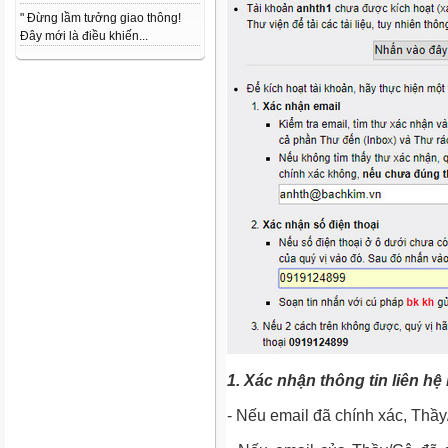
" Đừng lầm tưởng giao thông!
Đây mới là điều khiến...
1. Xác nhận thông tin liên hệ
- Nếu email đã chính xác, Thầ