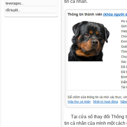
tin cá nhân.
leverages...
rất tuyệt...
Tại cửa sổ thay đổi Thông ti
tin cá nhân của mình một cách 