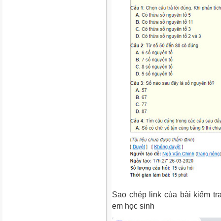
Sao chép link của bài kiểm tra
em học sinh