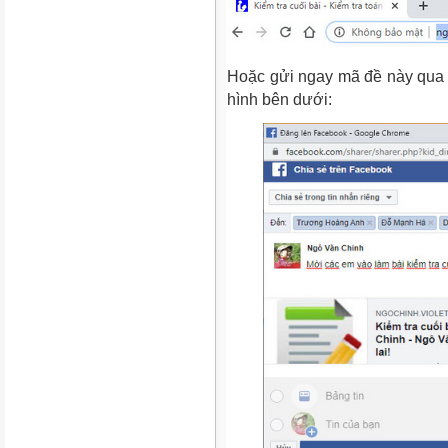
Hoặc gửi ngay mã đề này qua
hình bên dưới: