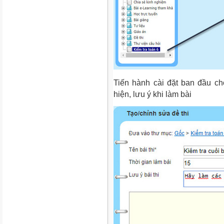
Tiến hành cài đặt ban đầu cho
hiện, lưu ý khi làm bài