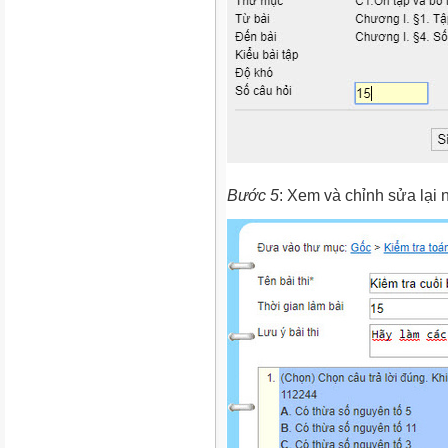
Bước 5
: Xem và chỉnh sửa lại 