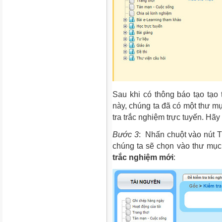
Sau khi có thông báo tạo tạ
này, chúng ta đã có một thư mụ
tra trắc nghiệm trực tuyến. Hãy
Bước 3
: Nhấn chuột vào nút T
chúng ta sẽ chọn vào thư mục
trắc nghiệm mới
: