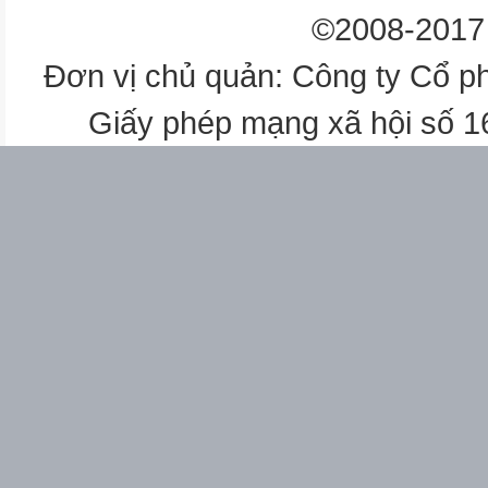
©2008-2017 
Đơn vị chủ quản: Công ty Cổ p
Giấy phép mạng xã hội số 