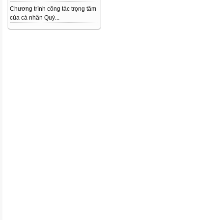
Chương trình công tác trọng tâm
của cá nhân Quý...