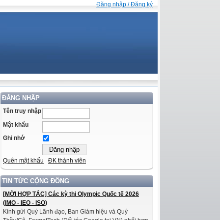
Đăng nhập / Đăng ký
ĐĂNG NHẬP
Tên truy nhập
Mật khẩu
Ghi nhớ
Quên mật khẩu
ĐK thành viên
TIN TỨC CỘNG ĐỒNG
[MỜI HỢP TÁC] Các kỳ thi Olympic Quốc tế 2026
(IMO - IEO - ISO)
Kính gửi Quý Lãnh đạo, Ban Giám hiệu và Quý