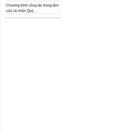
Chương trình công tác trọng tâm
của cá nhân Quý...